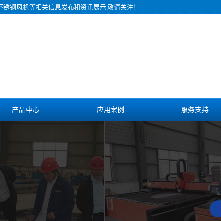
,不锈钢风机等相关信息发布和资讯展示,敬请关注！
产品中心
应用案例
服务支持