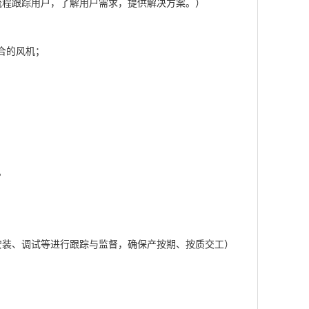
程跟踪用户，了解用户需求，提供解决方案。）
合的风机；
。
装、调试等进行跟踪与监督，确保产按期、按质交工）