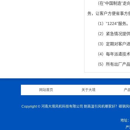
（在“中国制造”走向
务，让客户方便省事方
（1）“1224”服
（2）紧急情况提供“
（3）定期对客户进行
（4）每年派遣技术专
（5）所有出厂产品在
网站首页
|
关于大境
|
产
Copyright © 河南大境风机科技有限公司 耐高温引风机哪家好？
地址：
严