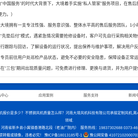
“中国服务”的时代大背景下，大境着手实施“私人管家”服务项目，在售后
便力。）
务。大境拥有一支专注性强、服务意识强、整体水平高的售后服务团队，1小
先垫后付”模式，遇紧急情况需要抢修设备时，客户可先自行采购相关物
跟踪与回访，了解设备的运行状况，提出保养与维护事项，解决用户反
员前往用户处巡检产品状态，避免不必要的安全隐患，保障设备正常运
“三包”期间出现质量问题，可免费进行修理、更换与退货，并为用户提
品中心
|
应用案例
|
服务支持
|
新闻
碳钢风机报价是多少？不锈钢风机质量怎么样？河南大境风机科技有限公司承接定制风机,离
领域.
河南省新乡县小冀镇香港路北段（老油厂院内） 服务热线：19837302688 0373-469
禁转载或镜像，违者必究！
豫ICP备18013185号-1
豫公网安备 4107210200070