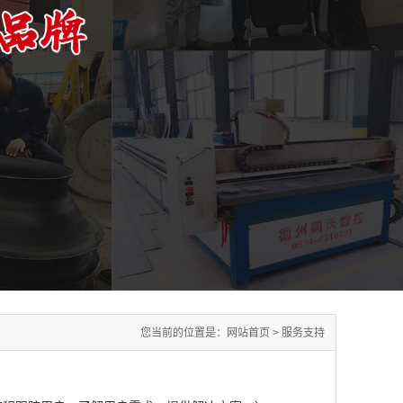
您当前的位置是：
网站首页
>
服务支持