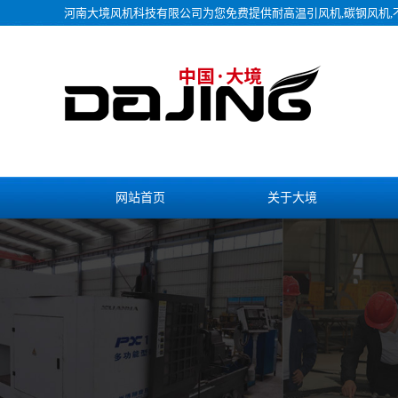
河南大境风机科技有限公司为您免费提供
耐高温引风机
,碳钢风机
网站首页
关于大境
联系我们