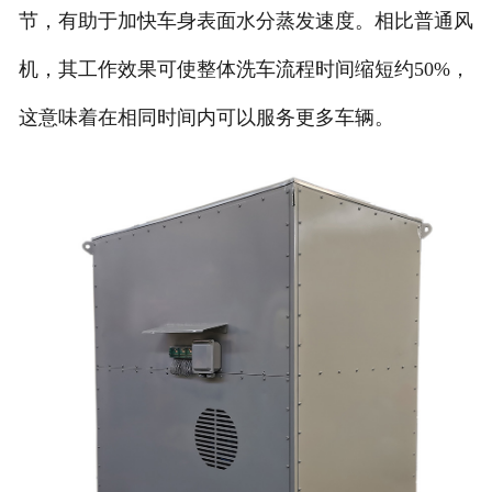
节，有助于加快车身表面水分蒸发速度。相比普通风
机，其工作效果可使整体洗车流程时间缩短约50%，
这意味着在相同时间内可以服务更多车辆。