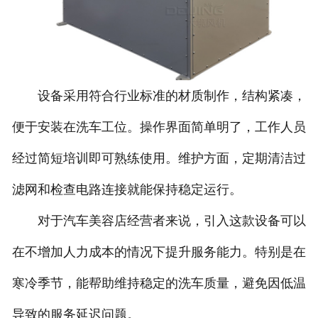
设备采用符合行业标准的材质制作，结构紧凑，
便于安装在洗车工位。操作界面简单明了，工作人员
经过简短培训即可熟练使用。维护方面，定期清洁过
滤网和检查电路连接就能保持稳定运行。
对于汽车美容店经营者来说，引入这款设备可以
在不增加人力成本的情况下提升服务能力。特别是在
寒冷季节，能帮助维持稳定的洗车质量，避免因低温
导致的服务延迟问题。