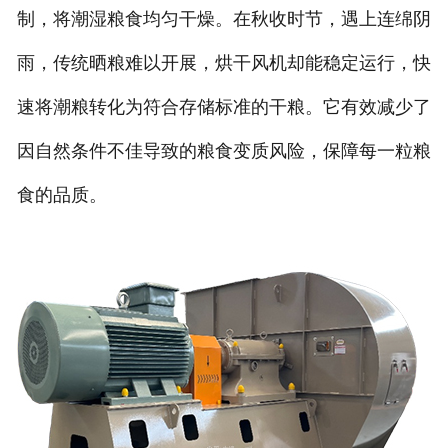
制，将潮湿粮食均匀干燥。在秋收时节，遇上连绵阴
雨，传统晒粮难以开展，烘干风机却能稳定运行，快
速将潮粮转化为符合存储标准的干粮。它有效减少了
因自然条件不佳导致的粮食变质风险，保障每一粒粮
食的品质。