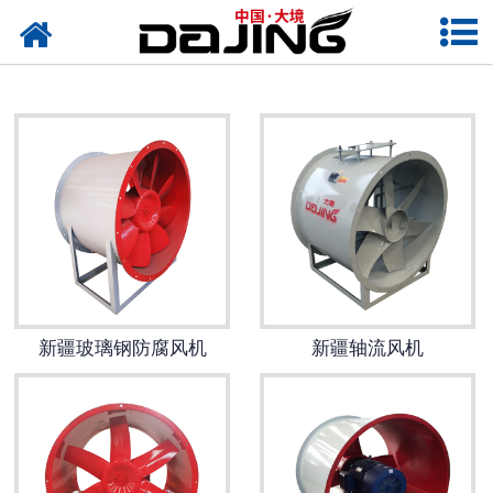
网站首页
新疆离心风机
新疆洗车风机
新疆除尘风机
新疆高压风机
新疆轴流风机
新疆玻璃钢防腐风机
新疆轴流风机
新疆输送风机
新疆保温风机
新疆通风风机