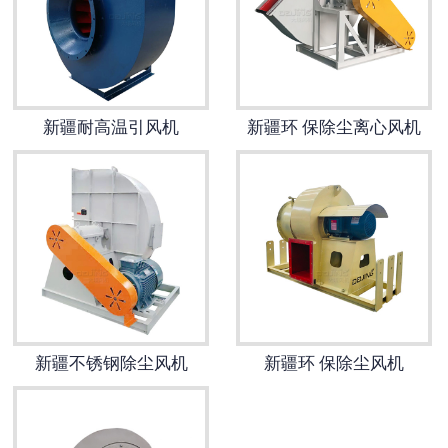
新疆耐高温引风机
新疆环 保除尘离心风机
新疆不锈钢除尘风机
新疆环 保除尘风机