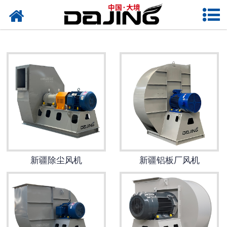
网站首页
新疆离心风机
新疆洗车风机
新疆除尘风机
新疆高压风机
新疆轴流风机
新疆除尘风机
新疆铝板厂风机
新疆输送风机
新疆保温风机
新疆通风风机