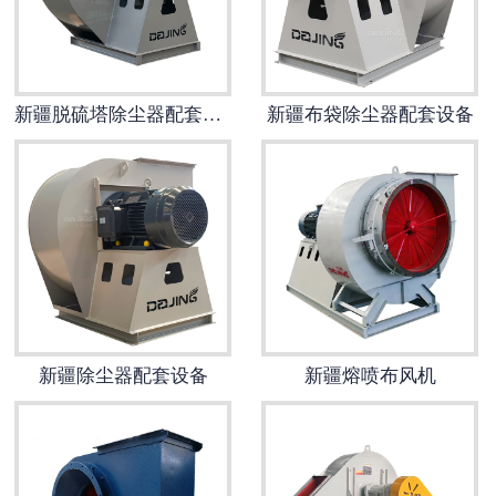
新疆锅炉风机
新疆烘干风机
新疆脱硫塔除尘器配套风机
新疆布袋除尘器配套设备
新疆水泥风机
新疆窑炉风机
新疆造纸风机
新疆化工风机
新疆除尘器配套设备
新疆熔喷布风机
新疆炮筒风机
新疆风机配件