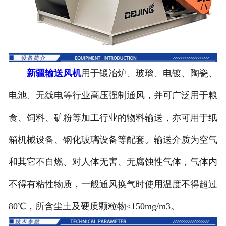
新疆锅炉风机
新疆烘干风机
新疆水泥风机
新疆输送风机
用于锻冶炉、玻璃、电镀、陶瓷、
电池、无线电等行业高压强制通风，并可广泛用于粮
新疆窑炉风机
食、饲料、矿粉等加工行业的物料输送，亦可用于纸
新疆造纸风机
箱机械设备、钢化玻璃设备等配套。输送介质为空气
新疆化工风机
和其它不自燃、对人体无害、无腐蚀性气体，气体内
新疆炮筒风机
不得有粘性物质，一般通风换气时使用温度不得超过
新疆风机配件
80℃，所含尘土及硬质颗粒物≤150mg/m3。