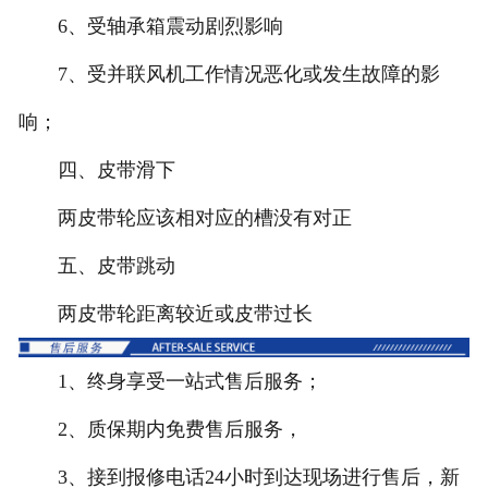
6、受轴承箱震动剧烈影响
7、受并联风机工作情况恶化或发生故障的影
响；
四、皮带滑下
两皮带轮应该相对应的槽没有对正
五、皮带跳动
两皮带轮距离较近或皮带过长
1、终身享受一站式售后服务；
2、质保期内免费售后服务，
3、接到报修电话24小时到达现场进行售后，新