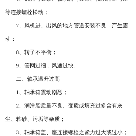
等连接螺栓松动；
7、风机进、出风的地方管道安装不良，产生震
动；
8、转子不平衡；
9、管网过细，风速过快。
二、轴承温升过高
1、轴承箱震动剧烈；
2、润滑脂质量不良、变质或填充过多含有灰
尘、粘砂、污垢等杂质；
3、轴承箱盖、座连接螺栓之紧力过大或过小；